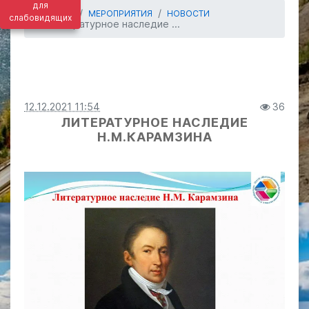
для
ГЛАВНАЯ
МЕРОПРИЯТИЯ
НОВОСТИ
слабовидящих
Литературное наследие ...
12.12.2021 11:54
36
ЛИТЕРАТУРНОЕ НАСЛЕДИЕ
Н.М.КАРАМЗИНА