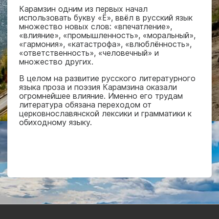
Карамзин одним из первых начал
использовать букву «Ё», ввёл в русский язык
множество новых слов: «впечатление»,
«влияние», «промышленность», «моральный»,
«гармония», «катастрофа», «влюблённость»,
«ответственность», «человечный» и
множество других.
В целом на развитие русского литературного
языка проза и поэзия Карамзина оказали
огромнейшее влияние. Именно его трудам
литература обязана переходом от
церковнославянской лексики и грамматики к
обиходному языку.