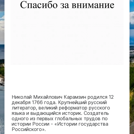
Николай Михайлович Карамзин родился 12
декабря 1766 года. Крупнейший русский
литератор, великий реформатор русского
языка и выдающийся историк. Создатель
одного из первых глобальных трудов по
истории России - «Истории государства
Российского».