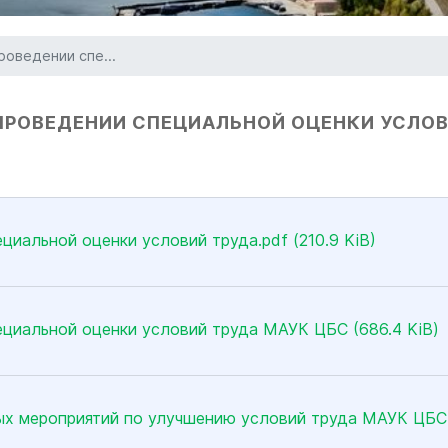
роведении спе...
ПРОВЕДЕНИИ СПЕЦИАЛЬНОЙ ОЦЕНКИ УСЛО
циальной оценки условий труда.pdf (210.9 KiB)
циальной оценки условий труда МАУК ЦБС (686.4 KiB)
х мероприятий по улучшению условий труда МАУК ЦБС 