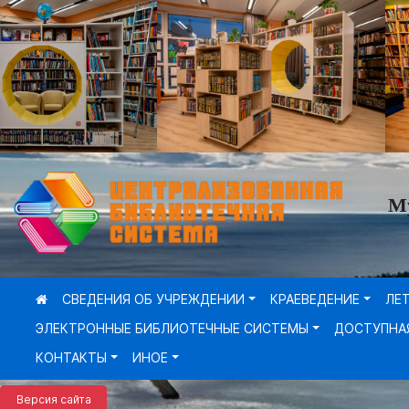
М
СВЕДЕНИЯ ОБ УЧРЕЖДЕНИИ
КРАЕВЕДЕНИЕ
ЛЕ
ЭЛЕКТРОННЫЕ БИБЛИОТЕЧНЫЕ СИСТЕМЫ
ДОСТУПНА
КОНТАКТЫ
ИНОЕ
Версия сайта