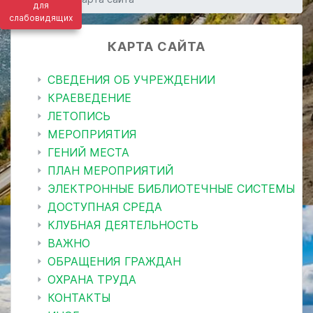
для
слабовидящих
КАРТА САЙТА
СВЕДЕНИЯ ОБ УЧРЕЖДЕНИИ
КРАЕВЕДЕНИЕ
ЛЕТОПИСЬ
МЕРОПРИЯТИЯ
ГЕНИЙ МЕСТА
ПЛАН МЕРОПРИЯТИЙ
ЭЛЕКТРОННЫЕ БИБЛИОТЕЧНЫЕ СИСТЕМЫ
ДОСТУПНАЯ СРЕДА
КЛУБНАЯ ДЕЯТЕЛЬНОСТЬ
ВАЖНО
ОБРАЩЕНИЯ ГРАЖДАН
ОХРАНА ТРУДА
КОНТАКТЫ