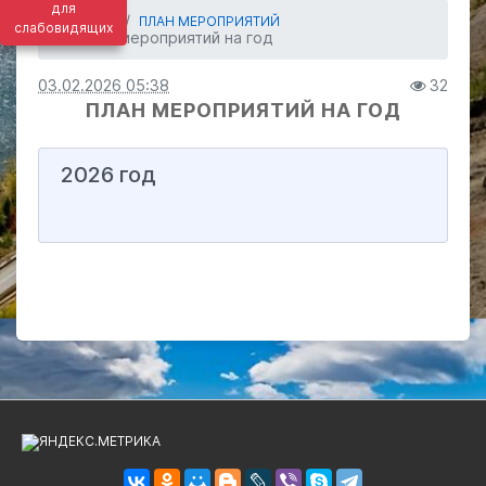
для
ГЛАВНАЯ
ПЛАН МЕРОПРИЯТИЙ
слабовидящих
План мероприятий на год
03.02.2026 05:38
32
ПЛАН МЕРОПРИЯТИЙ НА ГОД
2026 год