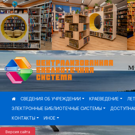
М
СВЕДЕНИЯ ОБ УЧРЕЖДЕНИИ
КРАЕВЕДЕНИЕ
ЛЕ
ЭЛЕКТРОННЫЕ БИБЛИОТЕЧНЫЕ СИСТЕМЫ
ДОСТУПНА
КОНТАКТЫ
ИНОЕ
Версия сайта