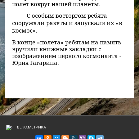
полет вокруг нашей планеты.
С особым восторгом ребята
сооружали ракеты и запускали их «в
космос».
В конце «полета» ребятам на память
вручили книжные закладки с
изображением первого космонавта -
Юрия Гагарина.