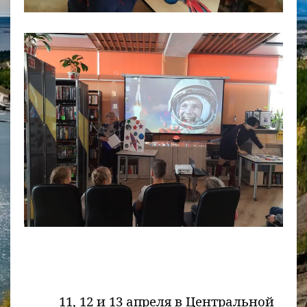
11, 12 и 13 апреля в Центральной