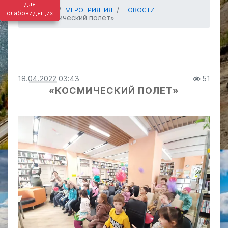
для
ГЛАВНАЯ
МЕРОПРИЯТИЯ
НОВОСТИ
слабовидящих
«Космический полет»
18.04.2022 03:43
51
«КОСМИЧЕСКИЙ ПОЛЕТ»