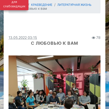
для
ГЛАВНАЯ
КРАЕВЕДЕНИЕ
ЛИТЕРАТУРНАЯ ЖИЗНЬ
слабовидящих
С любовью к вам
13.05.2022 03:15
78
С ЛЮБОВЬЮ К ВАМ