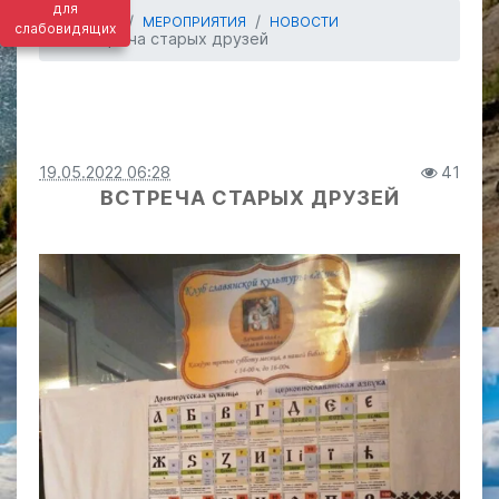
для
ГЛАВНАЯ
МЕРОПРИЯТИЯ
НОВОСТИ
слабовидящих
Встреча старых друзей
19.05.2022 06:28
41
ВСТРЕЧА СТАРЫХ ДРУЗЕЙ