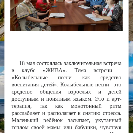
18 мая состоялась заключительная встреча
в клубе «ЖИВА». Тема встречи -
«Колыбельные песни как средство
воспитания детей». Колыбельные песни –это
средство общения взрослых и детей
доступным и понятным языком. Это и арт-
терапия, так как монотонный ритм
расслабляет и располагает к снятию стресса.
Маленький ребёнок засыпает, укутанный
теплом своей мамы или бабушки, чувствуя