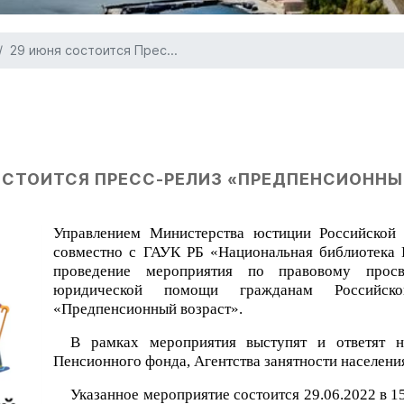
29 июня состоится Прес...
ОСТОИТСЯ ПРЕСС-РЕЛИЗ «ПРЕДПЕНСИОННЫ
Управлением Министерства юстиции Российской
совместно с ГАУК РБ «Национальная библиотека 
проведение мероприятия по правовому прос
юридической помощи гражданам Российс
«Предпенсионный возраст».
В рамках мероприятия выступят и ответят н
Пенсионного фонда, Агентства занятности населения
Указанное мероприятие состоится 29.06.2022 в 1