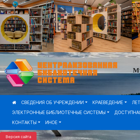
М
СВЕДЕНИЯ ОБ УЧРЕЖДЕНИИ
КРАЕВЕДЕНИЕ
ЛЕ
ЭЛЕКТРОННЫЕ БИБЛИОТЕЧНЫЕ СИСТЕМЫ
ДОСТУПНА
КОНТАКТЫ
ИНОЕ
Версия сайта