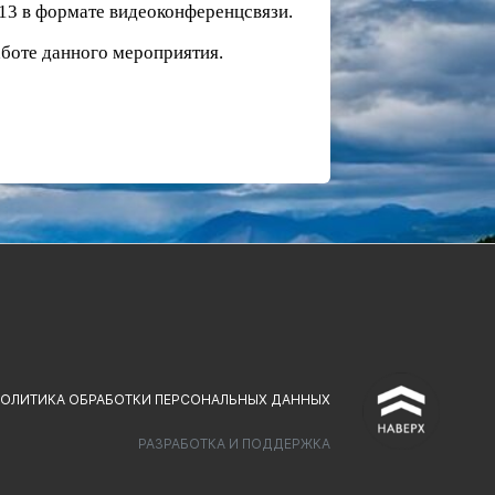
м 13 в формате видеоконференцсвязи.
боте данного мероприятия.
^
ОЛИТИКА ОБРАБОТКИ ПЕРСОНАЛЬНЫХ ДАННЫХ
РАЗРАБОТКА И ПОДДЕРЖКА