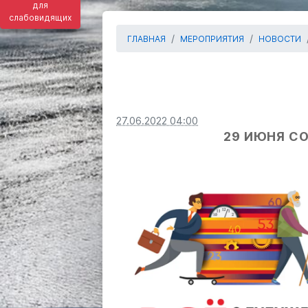
для
слабовидящих
ГЛАВНАЯ
МЕРОПРИЯТИЯ
НОВОСТИ
27.06.2022 04:00
29 ИЮНЯ С