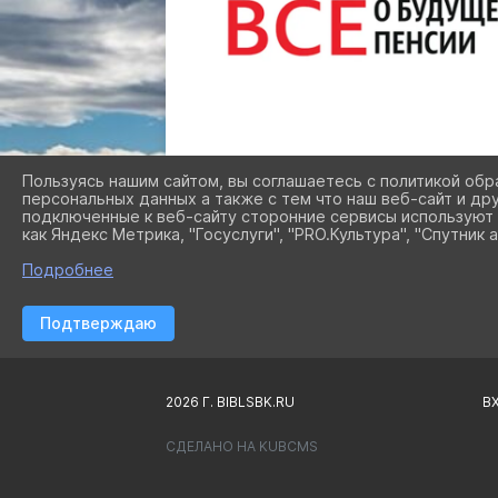
Пользуясь нашим сайтом, вы соглашаетесь с политикой обр
персональных данных а также с тем что наш веб-сайт и др
подключенные к веб-сайту сторонние сервисы используют 
как Яндекс Метрика, "Госуслуги", "PRO.Культура", "Спутник а
Подробнее
Подтверждаю
2026 Г. BIBLSBK.RU
В
СДЕЛАНО НА KUBCMS