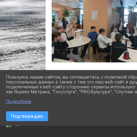
Пользуясь нашим сайтом, вы соглашаетесь с политикой обр
персональных данных а также с тем что наш веб-сайт и др
подключенные к веб-сайту сторонние сервисы используют 
как Яндекс Метрика, "Госуслуги", "PRO.Культура", "Спутник а
Подробнее
Подтверждаю