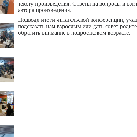
тексту произведения. Ответы на вопросы и взг
автора произведения.
Подводя итоги читательской конференции, уч
подсказать нам взрослым или дать совет родит
обратить внимание в подростковом возрасте.