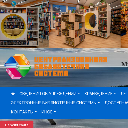
М
СВЕДЕНИЯ ОБ УЧРЕЖДЕНИИ
КРАЕВЕДЕНИЕ
ЛЕ
ЭЛЕКТРОННЫЕ БИБЛИОТЕЧНЫЕ СИСТЕМЫ
ДОСТУПНА
КОНТАКТЫ
ИНОЕ
Версия сайта