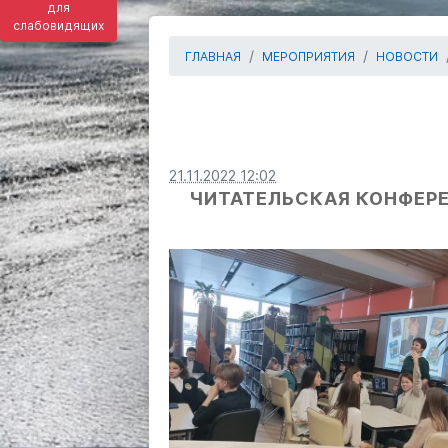
для
слабовидящих
ГЛАВНАЯ
МЕРОПРИЯТИЯ
НОВОСТИ
21.11.2022 12:02
ЧИТАТЕЛЬСКАЯ КОНФЕРЕН