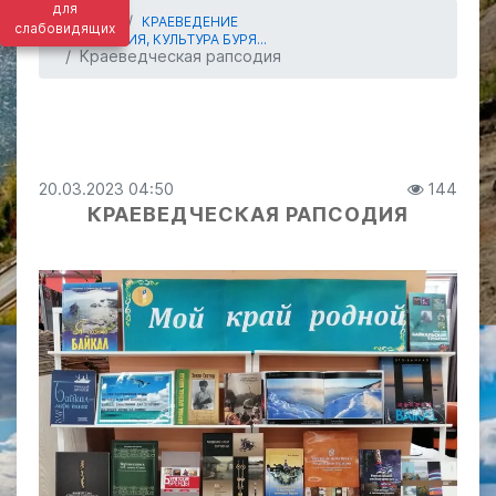
для
ГЛАВНАЯ
КРАЕВЕДЕНИЕ
слабовидящих
ИСТОРИЯ, КУЛЬТУРА БУРЯ...
Краеведческая рапсодия
20.03.2023 04:50
144
КРАЕВЕДЧЕСКАЯ РАПСОДИЯ