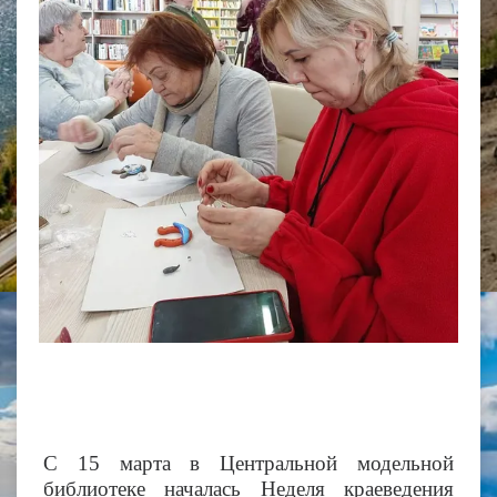
С 15 марта в Центральной модельной
библиотеке началась Неделя краеведения