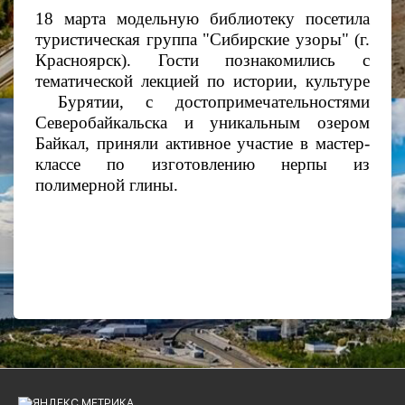
18 марта модельную библиотеку посетила
туристическая группа "Сибирские узоры" (г.
Красноярск). Гости познакомились с
тематической лекцией по истории, культуре
Бурятии, с достопримечательностями
Северобайкальска и уникальным озером
Байкал, приняли активное участие в мастер-
классе по изготовлению нерпы из
полимерной глины.