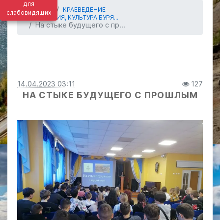
для
ГЛАВНАЯ
КРАЕВЕДЕНИЕ
слабовидящих
ИСТОРИЯ, КУЛЬТУРА БУРЯ...
На стыке будущего с пр...
14.04.2023 03:11
127
НА СТЫКЕ БУДУЩЕГО С ПРОШЛЫМ