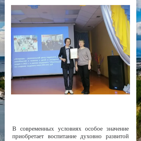
В современных условиях особое значение
приобретает воспитание духовно развитой