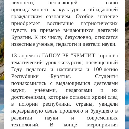
личности, осознающей свою
принадлежность к культуре и обладающей
гражданским сознанием. Особое значение
приобретает воспитание патриотических
чувств на примере выдающихся деятелей
Бурятии. К их числу, безусловно, относятся
известные ученые, педагоги и деятели науки.
13 апреля в ГАПОУ РБ "БРМТИТ" прошёл
тематический урок-экскурсия, посвящённый
Году педагога и наставника и 100-летию
Республики Бурятия. Студенты
познакомились с выдающимися деятелями
науки, учёными, педагогами и их
достижениями, которые оставили яркий след
в истории республики, страны, увидели
неразрывную связь прошлого и будущего в
развитии науки и современных
технологий.
В конце мероприятия