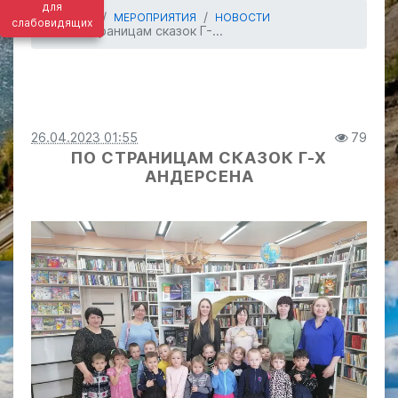
для
ГЛАВНАЯ
МЕРОПРИЯТИЯ
НОВОСТИ
слабовидящих
По страницам сказок Г-...
26.04.2023 01:55
79
ПО СТРАНИЦАМ СКАЗОК Г-Х
АНДЕРСЕНА