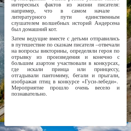
интересных фактов из жизни писателя:
например, что в самом начале
литературного пути единственным
слушателем волшебных историй Андерсена
был домашний кот.
Затем ведущие вместе с детьми отправились
в путешествие по сказкам писателя –отвечали
на вопросы викторины, определяли героя по
отрывку из произведения и конечно с
большим азартом участвовали в конкурсах,
где искали принца или принцессу,
отгадывали пантомиму, бегали и прыгали,
изображая птиц в конкурсе «Гуси-лебеди».
Мероприятие прошло очень весело и
познавательно.