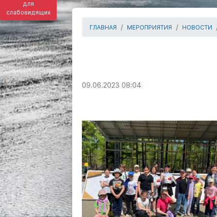
для
слабовидящих
ГЛАВНАЯ
МЕРОПРИЯТИЯ
НОВОСТИ
09.06.2023 08:04