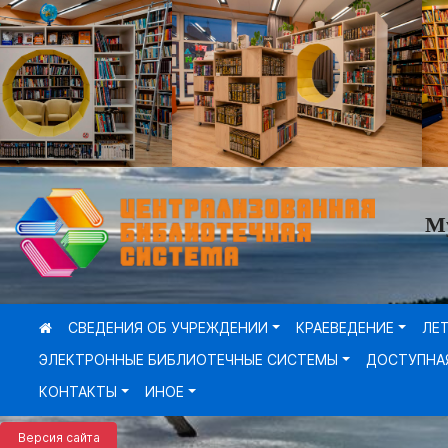
М
СВЕДЕНИЯ ОБ УЧРЕЖДЕНИИ
КРАЕВЕДЕНИЕ
ЛЕ
ЭЛЕКТРОННЫЕ БИБЛИОТЕЧНЫЕ СИСТЕМЫ
ДОСТУПНА
КОНТАКТЫ
ИНОЕ
Версия сайта