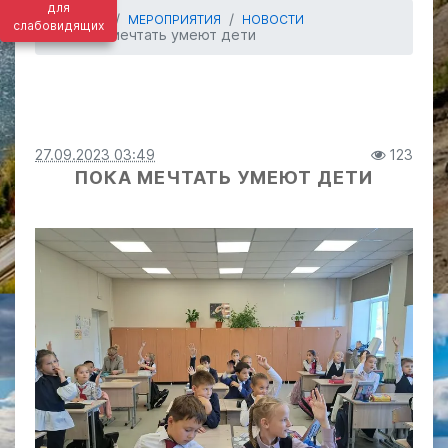
для
ГЛАВНАЯ
МЕРОПРИЯТИЯ
НОВОСТИ
слабовидящих
Пока мечтать умеют дети
27.09.2023 03:49
123
ПОКА МЕЧТАТЬ УМЕЮТ ДЕТИ