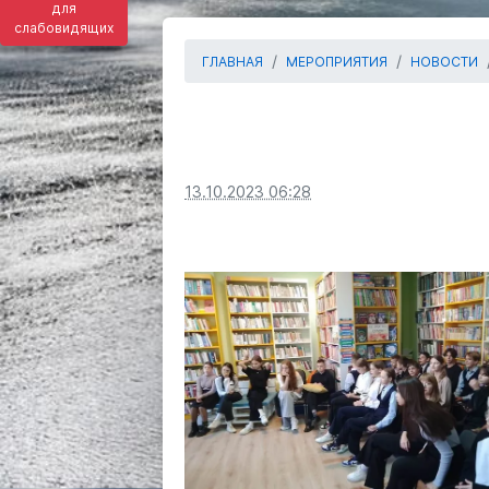
для
слабовидящих
ГЛАВНАЯ
МЕРОПРИЯТИЯ
НОВОСТИ
13.10.2023 06:28