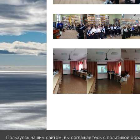
Пользуясь нашим сайтом, вы соглашаетесь с политикой обр