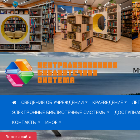
М
СВЕДЕНИЯ ОБ УЧРЕЖДЕНИИ
КРАЕВЕДЕНИЕ
ЛЕ
ЭЛЕКТРОННЫЕ БИБЛИОТЕЧНЫЕ СИСТЕМЫ
ДОСТУПНА
КОНТАКТЫ
ИНОЕ
Версия сайта