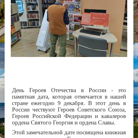
День Героев Отечества в России - это
памятная дата, которая отмечается в нашей
стране ежегодно 9 декабря. В этот день в
России чествуют Героев Советского Союза,
Героев Российской Федерации и кавалеров
ордена Святого Георгия и ордена Славы.
Этой замечательной дате посвящена книжная