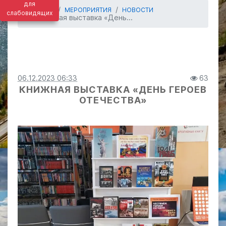
для
ГЛАВНАЯ
МЕРОПРИЯТИЯ
НОВОСТИ
слабовидящих
Книжная выставка «День...
06.12.2023 06:33
63
КНИЖНАЯ ВЫСТАВКА «ДЕНЬ ГЕРОЕВ
ОТЕЧЕСТВА»