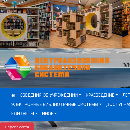
М
СВЕДЕНИЯ ОБ УЧРЕЖДЕНИИ
КРАЕВЕДЕНИЕ
ЛЕ
ЭЛЕКТРОННЫЕ БИБЛИОТЕЧНЫЕ СИСТЕМЫ
ДОСТУПНА
КОНТАКТЫ
ИНОЕ
Версия сайта