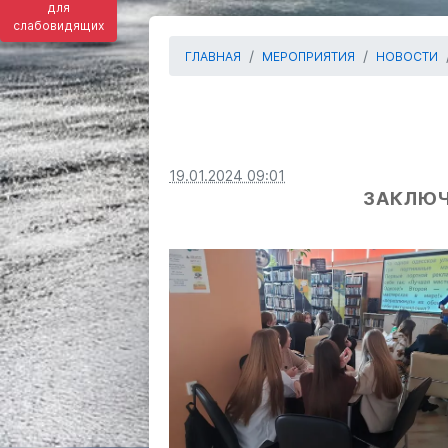
для
слабовидящих
ГЛАВНАЯ
МЕРОПРИЯТИЯ
НОВОСТИ
19.01.2024 09:01
ЗАКЛЮЧ