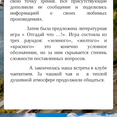
свою точку зрения. Все присутствующие
дополнили ее сообщение и поделились
информацией о своих любимых
произведениях.
Затем была предложена литературная
игра « Отгадай что …!». Игра состояла из
трех раундов: «зеленого», «желтого» и
«красного» это конечно условное
обозначение, но за ним скрывается степень
сложности поставленных вопросов.
А закончилась наша встреча в клубе
чаепитием. За чашкой чая и в теплой
душевной атмосфере продолжили общаться.