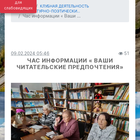
для
ГЛАВНАЯ
КЛУБНАЯ ДЕЯТЕЛЬНОСТЬ
слабовидящих
ЛИТЕРАТУРНО-ПОЭТИЧЕСКИ...
Час информации « Ваши ...
09.02.2024 05:46
51
ЧАС ИНФОРМАЦИИ « ВАШИ
ЧИТАТЕЛЬСКИЕ ПРЕДПОЧТЕНИЯ»