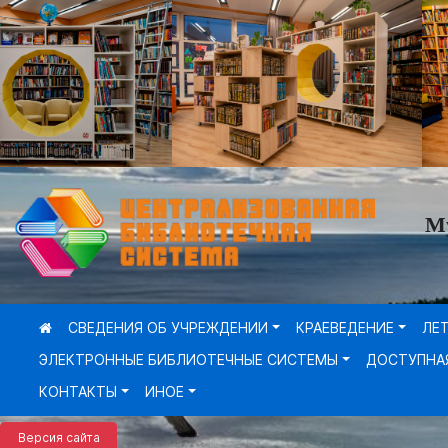
М
СВЕДЕНИЯ ОБ УЧРЕЖДЕНИИ
КРАЕВЕДЕНИЕ
ЛЕ
ЭЛЕКТРОННЫЕ БИБЛИОТЕЧНЫЕ СИСТЕМЫ
ДОСТУПНА
КОНТАКТЫ
ИНОЕ
Версия сайта