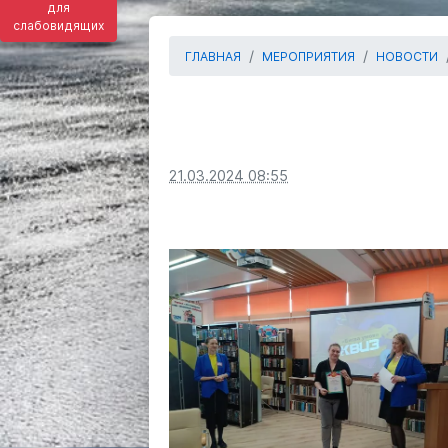
для
слабовидящих
ГЛАВНАЯ
МЕРОПРИЯТИЯ
НОВОСТИ
21.03.2024 08:55