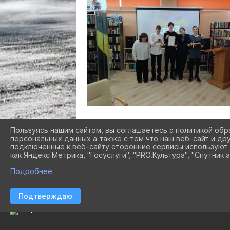
Пользуясь нашим сайтом, вы соглашаетесь с политикой обр
персональных данных а также с тем что наш веб-сайт и др
подключенные к веб-сайту сторонние сервисы используют 
как Яндекс Метрика, "Госуслуги", "PRO.Культура", "Спутник а
Подробнее
Подтверждаю