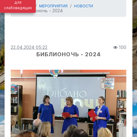
для
ГЛАВНАЯ
МЕРОПРИЯТИЯ
НОВОСТИ
слабовидящих
Библионочь - 2024
22.04.2024 05:22
100
БИБЛИОНОЧЬ - 2024