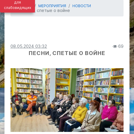
для
ГЛАВНАЯ
МЕРОПРИЯТИЯ
НОВОСТИ
слабовидящих
Песни, спетые о войне
08.05.2024 03:32
69
ПЕСНИ, СПЕТЫЕ О ВОЙНЕ