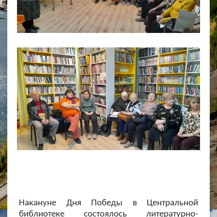
Накануне Дня Победы в Центральной
библиотеке состоялось литературно-