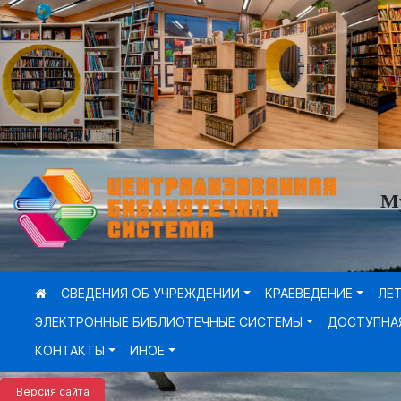
М
СВЕДЕНИЯ ОБ УЧРЕЖДЕНИИ
КРАЕВЕДЕНИЕ
ЛЕ
ЭЛЕКТРОННЫЕ БИБЛИОТЕЧНЫЕ СИСТЕМЫ
ДОСТУПНА
КОНТАКТЫ
ИНОЕ
Версия сайта