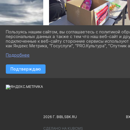
Пользуясь нашим сайтом, вы соглашаетесь с политикой обр
персональных данных а также с тем что наш веб-сайт и др
подключенные к веб-сайту сторонние сервисы используют 
как Яндекс Метрика, "Госуслуги", "PRO.Культура", "Спутник а
Подробнее
Подтверждаю
2026 Г. BIBLSBK.RU
В
СДЕЛАНО НА KUBCMS