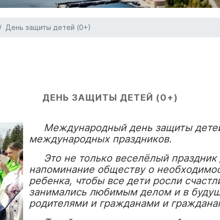
День защиты детей (0+)
ДЕНЬ ЗАЩИТЫ ДЕТЕЙ (0+)
Международный день защиты детей 
международных праздников.
Это не только веселёлый праздник д
напоминание обществу о необходимо
ребенка, чтобы все дети росли счастл
занимались любимым делом и в буду
родителями и гражданами и граждана