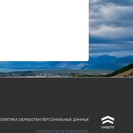
^
ОЛИТИКА ОБРАБОТКИ ПЕРСОНАЛЬНЫХ ДАННЫХ
РАЗРАБОТКА И ПОДДЕРЖКА