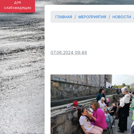
для
слабовидящих
ГЛАВНАЯ
МЕРОПРИЯТИЯ
НОВОСТИ
07.06.2024 09:46