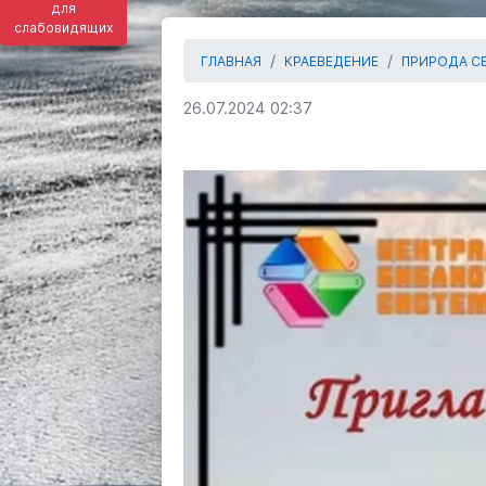
для
слабовидящих
ГЛАВНАЯ
КРАЕВЕДЕНИЕ
ПРИРОДА С
26.07.2024 02:37