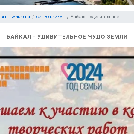
Байкал - удивительное ...
ЕВЕРОБАЙКАЛЬЯ
ОЗЕРО БАЙКАЛ
БАЙКАЛ - УДИВИТЕЛЬНОЕ ЧУДО ЗЕМЛИ