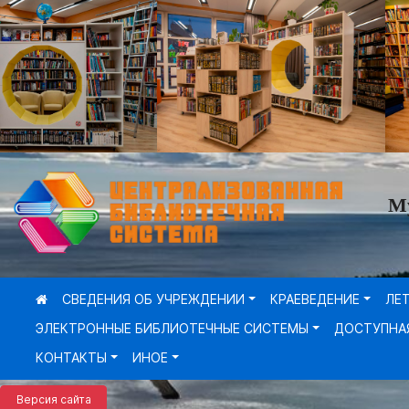
М
СВЕДЕНИЯ ОБ УЧРЕЖДЕНИИ
КРАЕВЕДЕНИЕ
ЛЕ
ЭЛЕКТРОННЫЕ БИБЛИОТЕЧНЫЕ СИСТЕМЫ
ДОСТУПНА
КОНТАКТЫ
ИНОЕ
Версия сайта