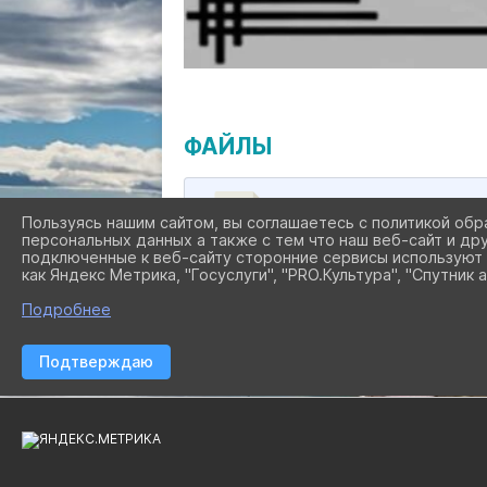
ФАЙЛЫ
Пользуясь нашим сайтом, вы соглашаетесь с политикой обр
ПОЛОЖЕНИЕ КОНКУРСА 
персональных данных а также с тем что наш веб-сайт и др
подключенные к веб-сайту сторонние сервисы используют 
как Яндекс Метрика, "Госуслуги", "PRO.Культура", "Спутник а
Подробнее
Подтверждаю