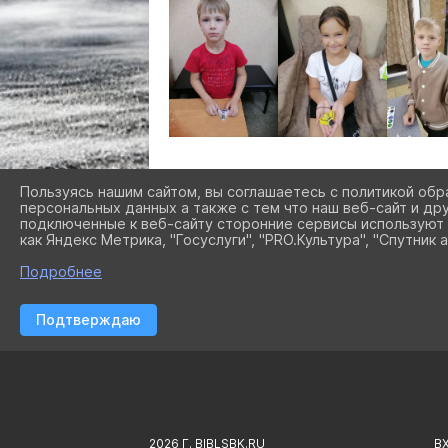
Пользуясь нашим сайтом, вы соглашаетесь с политикой обр
персональных данных а также с тем что наш веб-сайт и др
подключенные к веб-сайту сторонние сервисы используют 
как Яндекс Метрика, "Госуслуги", "PRO.Культура", "Спутник а
Подробнее
Подтверждаю
2026 Г. BIBLSBK.RU
В