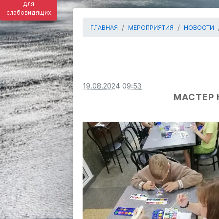
для
слабовидящих
ГЛАВНАЯ
МЕРОПРИЯТИЯ
НОВОСТИ
19.08.2024 09:53
МАСТЕР 