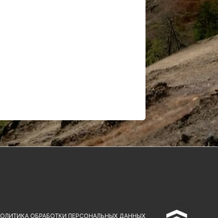
^
ОЛИТИКА ОБРАБОТКИ ПЕРСОНАЛЬНЫХ ДАННЫХ