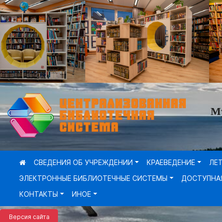
М
СВЕДЕНИЯ ОБ УЧРЕЖДЕНИИ
КРАЕВЕДЕНИЕ
ЛЕ
ЭЛЕКТРОННЫЕ БИБЛИОТЕЧНЫЕ СИСТЕМЫ
ДОСТУПНА
КОНТАКТЫ
ИНОЕ
Версия сайта