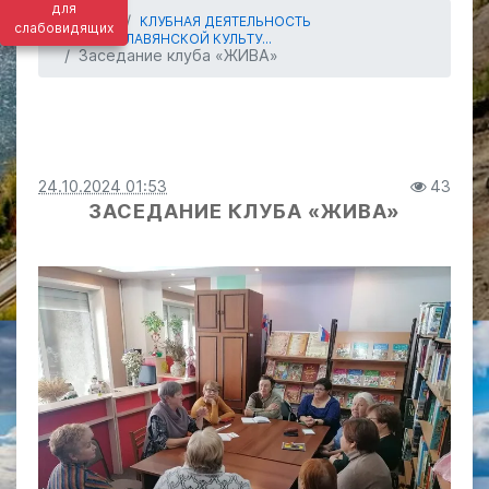
для
ГЛАВНАЯ
КЛУБНАЯ ДЕЯТЕЛЬНОСТЬ
слабовидящих
КЛУБ СЛАВЯНСКОЙ КУЛЬТУ...
Заседание клуба «ЖИВА»
24.10.2024 01:53
43
ЗАСЕДАНИЕ КЛУБА «ЖИВА»