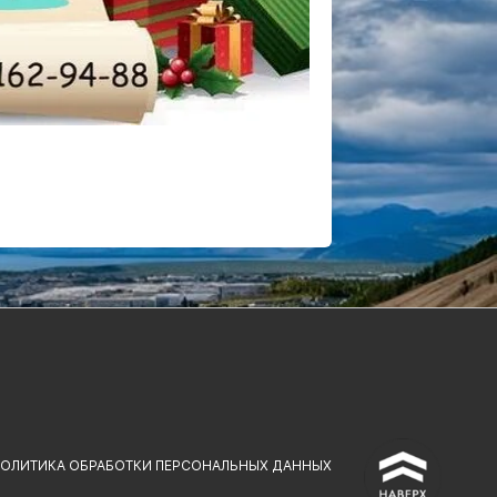
^
ОЛИТИКА ОБРАБОТКИ ПЕРСОНАЛЬНЫХ ДАННЫХ