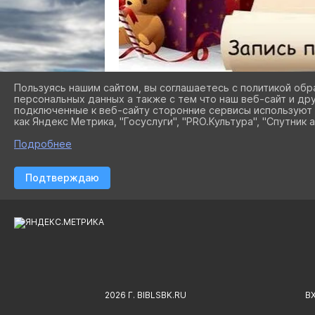
Пользуясь нашим сайтом, вы соглашаетесь с политикой обр
персональных данных а также с тем что наш веб-сайт и др
подключенные к веб-сайту сторонние сервисы используют 
как Яндекс Метрика, "Госуслуги", "PRO.Культура", "Спутник а
Подробнее
Подтверждаю
2026 Г. BIBLSBK.RU
В