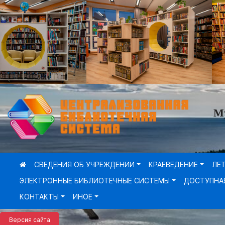
М
СВЕДЕНИЯ ОБ УЧРЕЖДЕНИИ
КРАЕВЕДЕНИЕ
ЛЕ
ЭЛЕКТРОННЫЕ БИБЛИОТЕЧНЫЕ СИСТЕМЫ
ДОСТУПНА
КОНТАКТЫ
ИНОЕ
Версия сайта