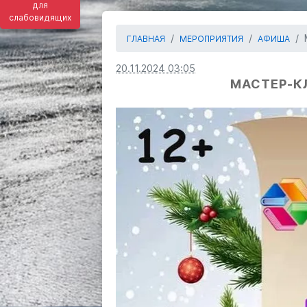
для
слабовидящих
ГЛАВНАЯ
МЕРОПРИЯТИЯ
АФИША
20.11.2024 03:05
МАСТЕР-КЛ