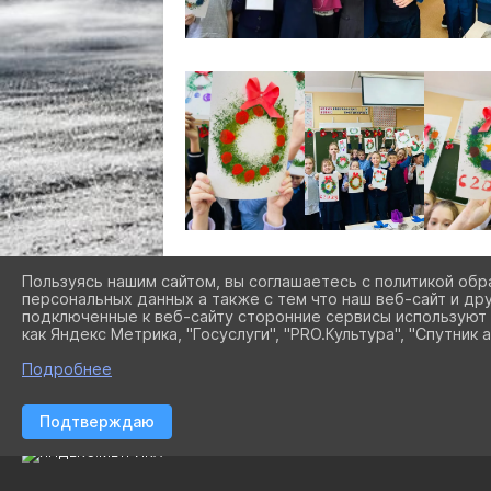
Пользуясь нашим сайтом, вы соглашаетесь с политикой обр
персональных данных а также с тем что наш веб-сайт и др
подключенные к веб-сайту сторонние сервисы используют 
как Яндекс Метрика, "Госуслуги", "PRO.Культура", "Спутник а
Подробнее
Подтверждаю