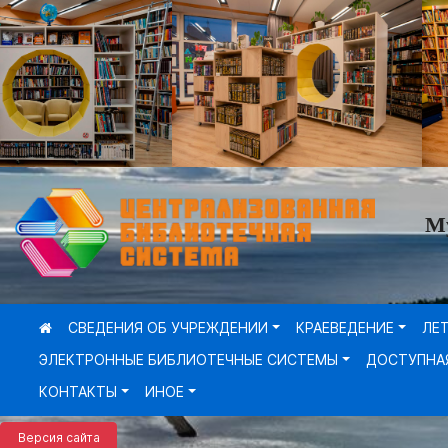
М
СВЕДЕНИЯ ОБ УЧРЕЖДЕНИИ
КРАЕВЕДЕНИЕ
ЛЕ
ЭЛЕКТРОННЫЕ БИБЛИОТЕЧНЫЕ СИСТЕМЫ
ДОСТУПНА
КОНТАКТЫ
ИНОЕ
Версия сайта