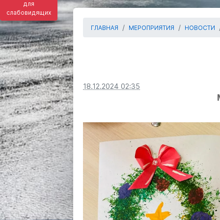
для
слабовидящих
ГЛАВНАЯ
МЕРОПРИЯТИЯ
НОВОСТИ
18.12.2024 02:35