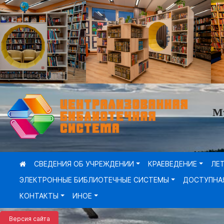
М
СВЕДЕНИЯ ОБ УЧРЕЖДЕНИИ
КРАЕВЕДЕНИЕ
ЛЕ
ЭЛЕКТРОННЫЕ БИБЛИОТЕЧНЫЕ СИСТЕМЫ
ДОСТУПНА
КОНТАКТЫ
ИНОЕ
Версия сайта