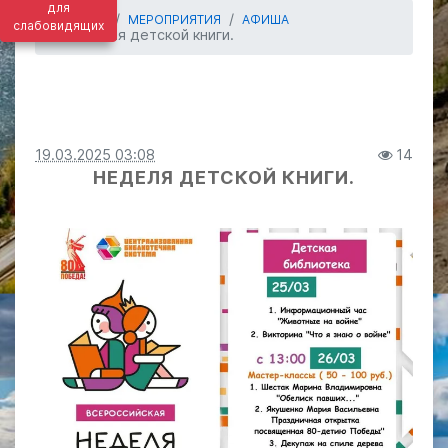
для
ГЛАВНАЯ
МЕРОПРИЯТИЯ
АФИША
слабовидящих
Неделя детской книги.
19.03.2025 03:08
14
НЕДЕЛЯ ДЕТСКОЙ КНИГИ.