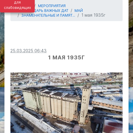
для
ГЛАВНАЯ
МЕРОПРИЯТИЯ
слабовидящих
КАЛЕНДАРЬ ВАЖНЫХ ДАТ
МАЙ
1 мая 1935г
ЗНАМЕНАТЕЛЬНЫЕ И ПАМЯТ...
25.03.2025 06:43
1 МАЯ 1935Г