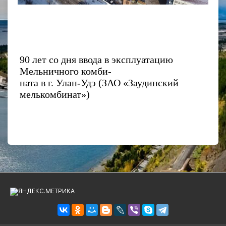
90 лет со дня ввода в эксплуатацию
Мельничного комби-
ната в г. Улан-Удэ (ЗАО «Заудинский
мелькомбинат»)