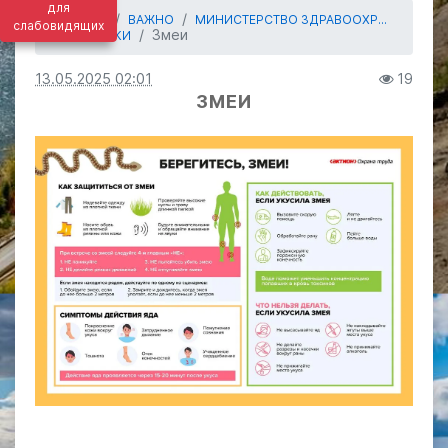
для
ГЛАВНАЯ
ВАЖНО
МИНИСТЕРСТВО ЗДРАВООХР...
слабовидящих
Змеи
ПАМЯТКИ
13.05.2025 02:01
19
ЗМЕИ