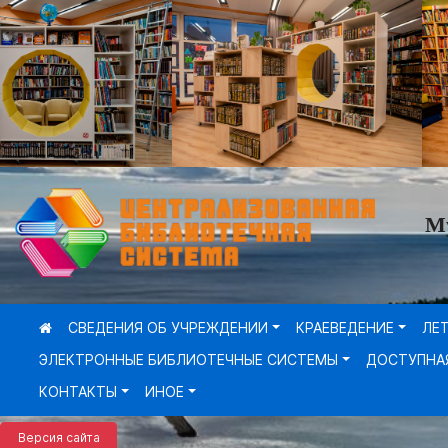
М
СВЕДЕНИЯ ОБ УЧРЕЖДЕНИИ
КРАЕВЕДЕНИЕ
ЛЕ
ЭЛЕКТРОННЫЕ БИБЛИОТЕЧНЫЕ СИСТЕМЫ
ДОСТУПНА
КОНТАКТЫ
ИНОЕ
Версия сайта