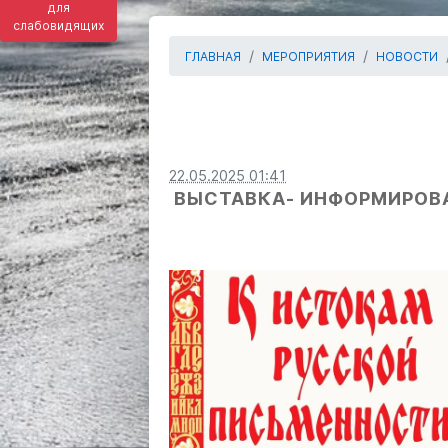
для
слабовидящих
ГЛАВНАЯ
МЕРОПРИЯТИЯ
НОВОСТИ
22.05.2025 01:41
ВЫСТАВКА- ИНФОРМИРОВА