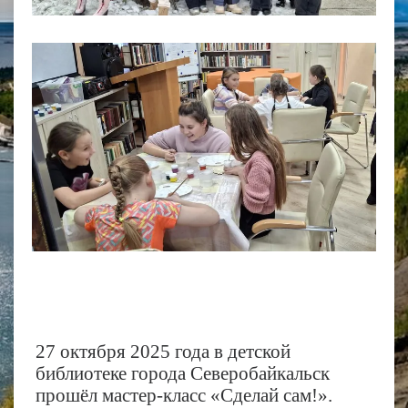
27 октября 2025 года
в детской
библиотеке города Северобайкальск
прошёл мастер-класс «Сделай сам!».