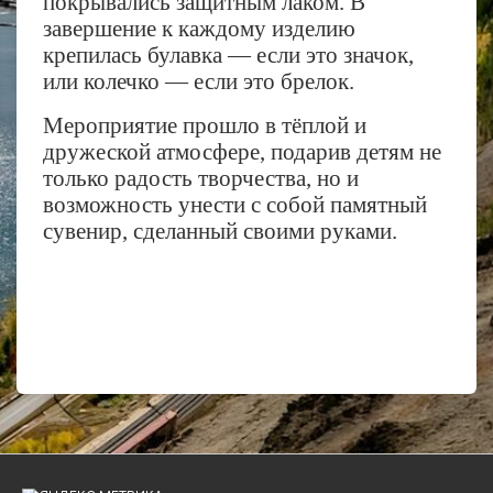
покрывались защитным лаком. В
завершение к каждому изделию
крепилась булавка — если это значок,
или колечко — если это брелок.
Мероприятие прошло в тёплой и
дружеской атмосфере, подарив детям не
только радость творчества, но и
возможность унести с собой памятный
сувенир, сделанный своими руками.