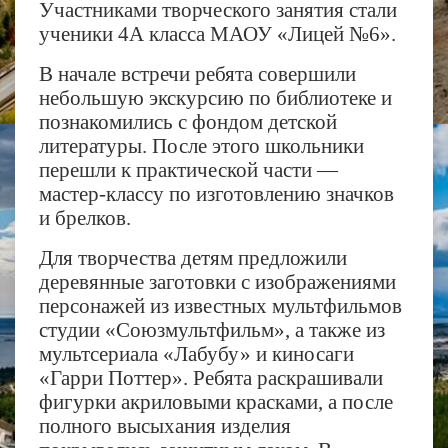
Участниками творческого занятия стали
ученики 4А класса МАОУ «Лицей №6».
В начале встречи ребята совершили
небольшую экскурсию по библиотеке и
познакомились с фондом детской
литературы. После этого школьники
перешли к практической части —
мастер-классу по изготовлению значков
и брелков.
Для творчества детям предложили
деревянные заготовки с изображениями
персонажей из известных мультфильмов
студии «Союзмультфильм», а также из
мультсериала «Лабубу» и киносаги
«Гарри Поттер». Ребята раскрашивали
фигурки акриловыми красками, а после
полного высыхания изделия