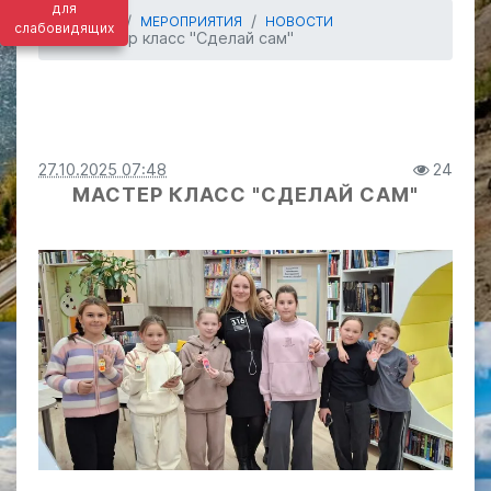
для
ГЛАВНАЯ
МЕРОПРИЯТИЯ
НОВОСТИ
слабовидящих
Мастер класс "Сделай сам"
27.10.2025 07:48
24
МАСТЕР КЛАСС "СДЕЛАЙ САМ"