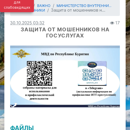
для
ГЛАВНАЯ
ВАЖНО
МИНИСТЕРСТВО ВНУТРЕННИ...
слабовидящих
Защита от мошенников н...
МОШЕННИКИ
30.10.2025 03:32
17
ЗАЩИТА ОТ МОШЕННИКОВ НА
ГОСУСЛУГАХ
ФАЙЛЫ