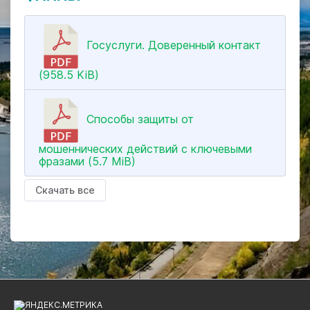
Госуслуги. Доверенный контакт
(958.5 KiB)
Способы защиты от
мошеннических действий с ключевыми
фразами (5.7 MiB)
Скачать все