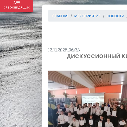
для
слабовидящих
ГЛАВНАЯ
МЕРОПРИЯТИЯ
НОВОСТИ
12.11.2025 06:33
ДИСКУССИОННЫЙ КЛУ