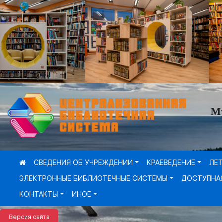
М
СВЕДЕНИЯ ОБ УЧРЕЖДЕНИИ
КРАЕВЕДЕНИЕ
ЛЕ
ЭЛЕКТРОННЫЕ БИБЛИОТЕЧНЫЕ СИСТЕМЫ
ДОСТУПНА
КОНТАКТЫ
ИНОЕ
Версия сайта