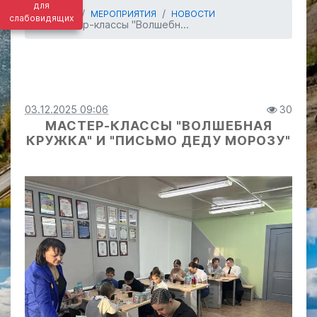
для
ГЛАВНАЯ
МЕРОПРИЯТИЯ
НОВОСТИ
слабовидящих
Мастер-классы "Волшебн...
03.12.2025 09:06
30
МАСТЕР-КЛАССЫ "ВОЛШЕБНАЯ
КРУЖКА" И "ПИСЬМО ДЕДУ МОРОЗУ"