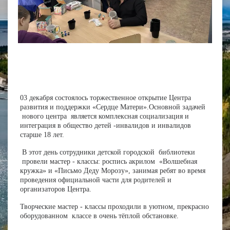
03 декабря состоялось торжественное открытие Центра
развития и поддержки «Сердце Матери».Основной задачей
нового центра является комплексная социализация и
интеграция в общество детей -инвалидов и инвалидов
старше 18 лет.
В этот день сотрудники детской городской библиотеки
провели мастер - классы: роспись акрилом «Волшебная
кружка» и «Письмо Деду Морозу», занимая ребят во время
проведения официальной части для родителей и
организаторов Центра.
Творческие мастер - классы проходили в уютном, прекрасно
оборудованном классе в очень тёплой обстановке.