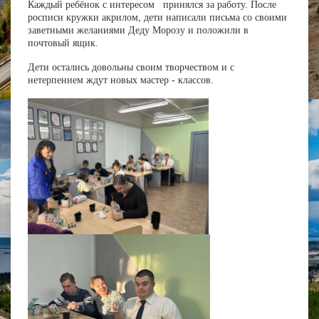
Каждый ребёнок с интересом принялся за работу. После
росписи кружки акрилом, дети написали письма со своими
заветными желаниями Деду Морозу и положили в
почтовый ящик.
Дети остались довольны своим творчеством и с
нетерпением ждут новых мастер - классов.