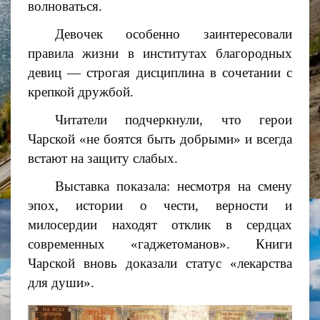
волноваться.
Девочек особенно заинтересовали
правила жизни в институтах благородных
девиц — строгая дисциплина в сочетании с
крепкой дружбой.
Читатели подчеркнули, что герои
Чарской «не боятся быть добрыми» и всегда
встают на защиту слабых.
Выставка показала: несмотря на смену
эпох, истории о чести, верности и
милосердии находят отклик в сердцах
современных «гаджетоманов». Книги
Чарской вновь доказали статус «лекарства
для души».