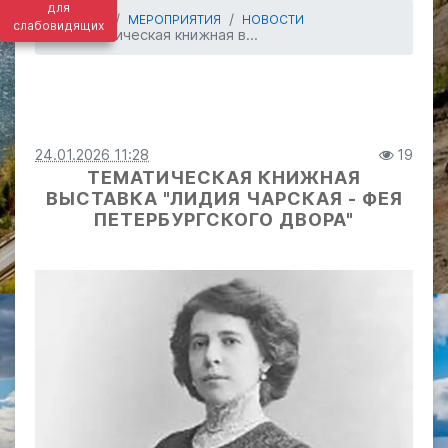
для
ГЛАВНАЯ
МЕРОПРИЯТИЯ
НОВОСТИ
слабовидящих
Тематическая книжная в...
24.01.2026 11:28
19
ТЕМАТИЧЕСКАЯ КНИЖНАЯ
ВЫСТАВКА "ЛИДИЯ ЧАРСКАЯ - ФЕЯ
ПЕТЕРБУРГСКОГО ДВОРА"