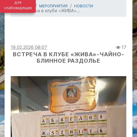
для
ГЛАВНАЯ
МЕРОПРИЯТИЯ
НОВОСТИ
слабовидящих
Встреча в клубе «ЖИВА»...
19.02.2026 08:07
17
ВСТРЕЧА В КЛУБЕ «ЖИВА»-ЧАЙНО-
БЛИННОЕ РАЗДОЛЬЕ