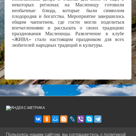
некоторых регионах на Масленицу готовили
необычные блюда, которые были символом
плодородия и богатства. Мероприятие завершилось
общим чаепитием, где гости могли поделиться
впечатлениями и рассказать о своих традициях
празднования Масленицы. Развлечение в клубе
«ЖИВА» стало настоящим праздником для всех
любителей народных традиций и культуры.
Пользуясь нашим сайтом, вы соглашаетесь с политикой