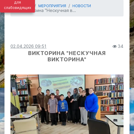
для
ГЛАВНАЯ
МЕРОПРИЯТИЯ
НОВОСТИ
слабовидящих
Викторина "Нескучная в...
02.04.2026 09:51
34
ВИКТОРИНА "НЕСКУЧНАЯ
ВИКТОРИНА"