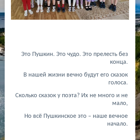
Это Пушкин. Это чудо. Это прелесть без
конца.
В нашей жизни вечно будут его сказок
голоса.
Сколько сказок у поэта? Их не много и не
мало,
Но всё Пушкинское это – наше вечное
начало.