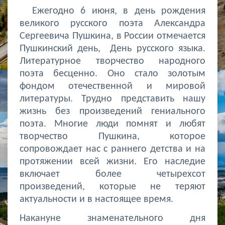
Ежегодно 6 июня, в день рождения
великого русского поэта Александра
Сергеевича Пушкина, в России отмечается
Пушкинский день, День русского языка.
Литературное творчество народного
поэта бесценно. Оно стало золотым
фондом отечественной и мировой
литературы. Трудно представить нашу
жизнь без произведений гениального
поэта. Многие люди помнят и любят
творчество Пушкина, которое
сопровождает нас с раннего детства и на
протяжении всей жизни. Его наследие
включает более четырехсот
произведений, которые не теряют
актуальности и в настоящее время.
Накануне знаменательного дня