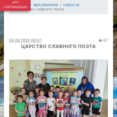
для
ГЛАВНАЯ
МЕРОПРИЯТИЯ
НОВОСТИ
слабовидящих
Царство славного поэта
04.06.2026 09:37
57
ЦАРСТВО СЛАВНОГО ПОЭТА