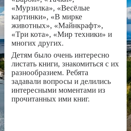
«Мурзилка», «Весёлые
картинки», «В мирке
животных», «Майнкрафт»,
«Три кота», «Мир техники» и
многих других.
Детям было очень интересно
листать книги, знакомиться с их
разнообразием. Ребята
задавали вопросы и делились
интересными моментами из
прочитанных ими книг.