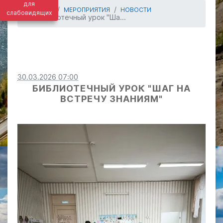
для
ГЛАВНАЯ
МЕРОПРИЯТИЯ
НОВОСТИ
слабовидящих
Библиотечный урок "Ша...
30.03.2026 07:00
БИБЛИОТЕЧНЫЙ УРОК "ШАГ НА
ВСТРЕЧУ ЗНАНИЯМ"