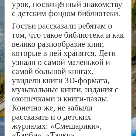
урок, посвящённый знакомству
с детским фондом библиотеки.
Гостьи рассказали ребятам о
том, что такое библиотека и как
велико разнообразие книг,
которые в ней хранятся. Дети
узнали о самой маленькой и
самой большой книгах,
увидели книги 3D-формата,
музыкальные книги, издания с
окошечками и книги-пазлы.
Конечно же, не забыли
рассказать и о детских
журналах: «Смешарики»,
«Барби», «Тачки»,