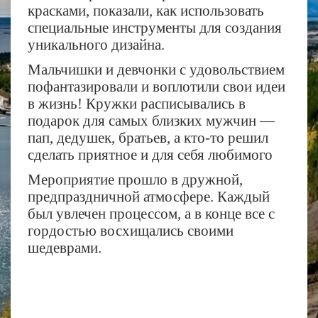
красками, показали, как использовать
специальные инструменты для создания
уникального дизайна.
Мальчишки и девчонки с удовольствием
пофантазировали и воплотили свои идеи
в жизнь! Кружки расписывались в
подарок для самых близких мужчин —
пап, дедушек, братьев, а кто-то решил
сделать приятное и для себя любимого
Мероприятие прошло в дружной,
предпраздничной атмосфере. Каждый
был увлечен процессом, а в конце все с
гордостью восхищались своими
шедеврами.