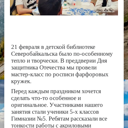
21 февраля в детской библиотеке
Северобайкальска было по-особенному
тепло и творчески. В преддверии Дня
защитника Отечества мы провели
мастер-класс по росписи фарфоровых
кружек.
Перед каждым праздником хочется
сделать что-то особенное и
оригинальное. Участниками нашего
занятия стали ученики 5-х классов
Гимназии №5. Ребятам рассказали все
тонкости работы с акриловыми