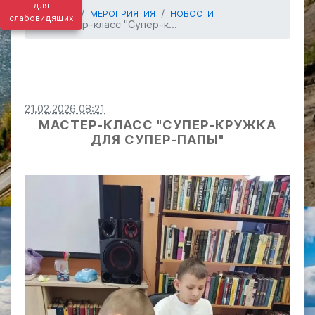
для
ГЛАВНАЯ
МЕРОПРИЯТИЯ
НОВОСТИ
слабовидящих
Мастер-класс "Супер-к...
21.02.2026 08:21
МАСТЕР-КЛАСС "СУПЕР-КРУЖКА
ДЛЯ СУПЕР-ПАПЫ"